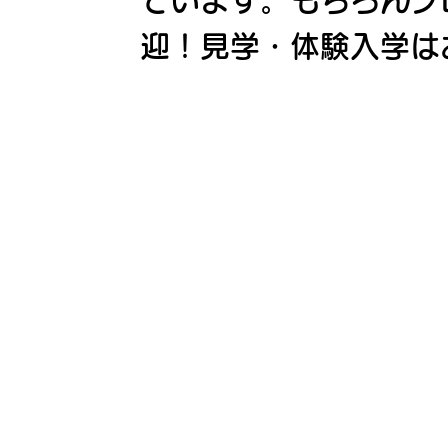
ています。もちろんプ
迎！見学・体験入学は