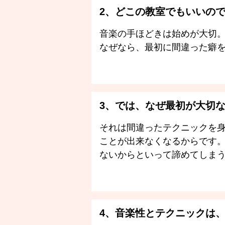
2、どこの教室でもいいの
音楽の手ほどきは始めが大切
なぜなら、最初に間違った癖
3、では、なぜ最初が大切
それは間違ったテクニックを
ことが出来なくなるからです
ないからといって諦めてしま
4、音楽性とテクニックは