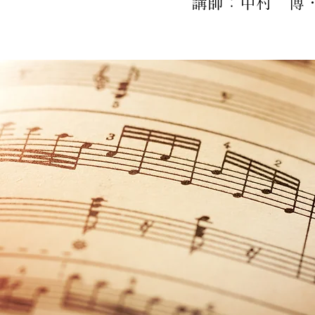
講師：中村 博