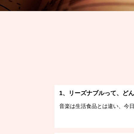
1、リーズナブルって、ど
音楽は生活食品とは違い、今