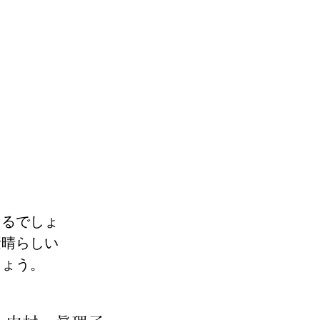
えるでしょ
素晴らしい
しょう。