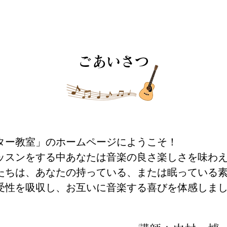
ごあいさつ
ター教室」のホームページにようこそ！
ッスンをする中あなたは音楽の良さ楽しさを味わ
たちは、あなたの持っている、または眠っている
受性を吸収し、お互いに音楽する喜びを体感しま