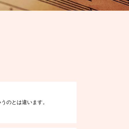
いうのとは違います。