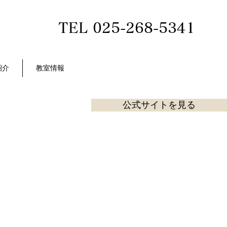
TEL 025-268-5341
紹介
教室情報
公式サイトを見る